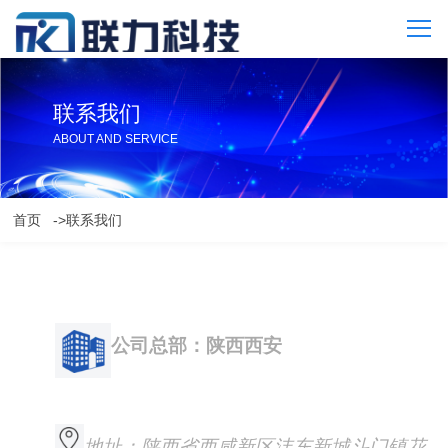
联系我们
ABOUT AND SERVICE
首页
->联系我们
公司总部：陕西西安
地址：陕西省西咸新区沣东新城斗门镇花