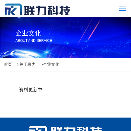
企业文化
ABOUT AND SERVICE
首页
->关于联力
->企业文化
资料更新中