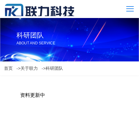
科研团队
ABOUT AND SERVICE
首页
->关于联力
->科研团队
资料更新中