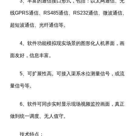
3、丰富的通信接口形式，包括：以太网通信、无
线GPRS通信、RS485通信、RS232通信、微波通信、
超短波通信、光纤通信等。
4、软件功能模拟现实场景的图形化人机界面，画
面友好，信息丰富。
5、可扩展性高。可接入渠系水位测量信号，或流
量信号等。
6、软件可同步实时显示现场视频监控画面，真正
做到统一调度、无人值守。
技术特点：