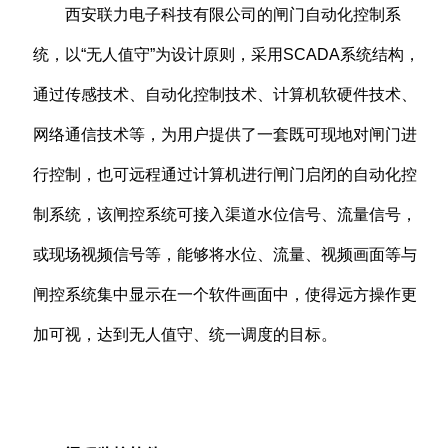
西安联力电子科技有限公司的闸门自动化控制系
统，以“无人值守”为设计原则，采用SCADA系统结构，
通过传感技术、自动化控制技术、计算机软硬件技术、
网络通信技术等，为用户提供了一套既可现地对闸门进
行控制，也可远程通过计算机进行闸门启闭的自动化控
制系统，该闸控系统可接入渠道水位信号、流量信号，
或现场视频信号等，能够将水位、流量、视频画面等与
闸控系统集中显示在一个软件画面中，使得远方操作更
加可视，达到无人值守、统一调度的目标。