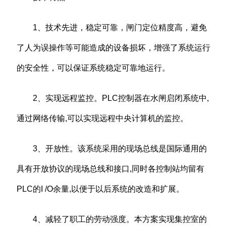
1、技术先进，稳定可靠，闸门定位精度高，避免
了人为误操作等可能造成的设备损坏，增强了系统运行
的安全性，可以保证系统稳定可靠地运行。
2、实现远程监控。PLC控制器在水闸启闭系统中,
通过网络传输,可以实现远程中央计算机的监控。
3、开放性。该系统采用的现场总线是国际通用的
具有开放协议的现场总线和接口,同时各控制站均留有
PLC的I /O余量,以便于以后系统的改造和扩展。
4、减轻了职工的劳动强度。本方案实现集控室的