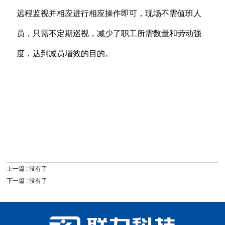
远程监视并相应进行相应操作即可，现场不需值班人
员，只需不定期巡视，减少了职工所需数量和劳动强
度，达到减员增效的目的。
上一篇 : 没有了
下一篇 : 没有了