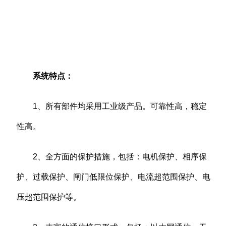
系统特点：
1、所有部件均采用工业级产品。可靠性高，稳定
性高。
2、全方面的保护措施，包括：电机保护、相序保
护、过载保护、闸门低限位保护、电流超范围保护、电
压超范围保护等。