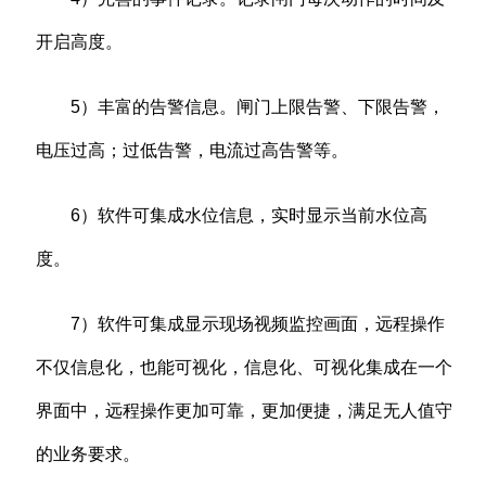
开启高度。
5）丰富的告警信息。闸门上限告警、下限告警，
电压过高；过低告警，电流过高告警等。
6）软件可集成水位信息，实时显示当前水位高
度。
7）软件可集成显示现场视频监控画面，远程操作
不仅信息化，也能可视化，信息化、可视化集成在一个
界面中，远程操作更加可靠，更加便捷，满足无人值守
的业务要求。