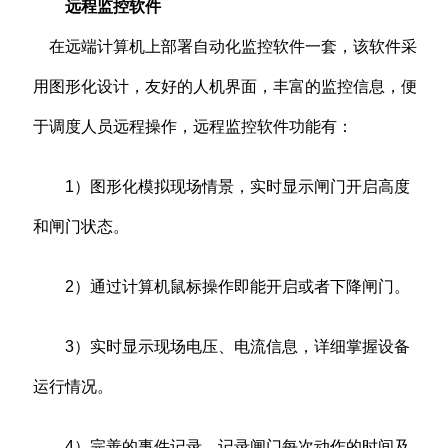
远程监控软件
在远端计算机上部署自动化监控软件一套，该软件采
用图形化设计，友好的人机界面，丰富的监控信息，便
于调度人员远程操作，远程监控软件功能有：
1）图形化模拟现场情景，实时显示闸门开启高度
和闸门状态。
2）通过计算机鼠标操作即能开启或者下降闸门。
3）实时显示现场电压、电流信息，详细掌握设备
运行情况。
4）完善的事件记录。记录闸门每次动作的时间及