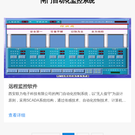
闸门自动化监控系统
远程监控软件
西安联力电子科技有限公司的闸门自动化控制系统，以“无人值守”为设计
原则，采用SCADA系统结构，通过传感技术、自动化控制技术、计算机软
硬件技术、网络通信技术等
查看详细